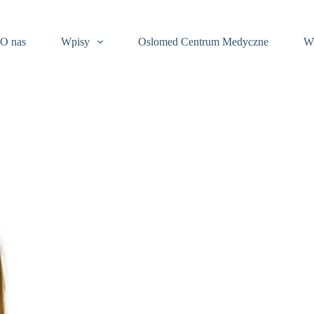
O nas
Wpisy
Oslomed Centrum Medyczne
Wi