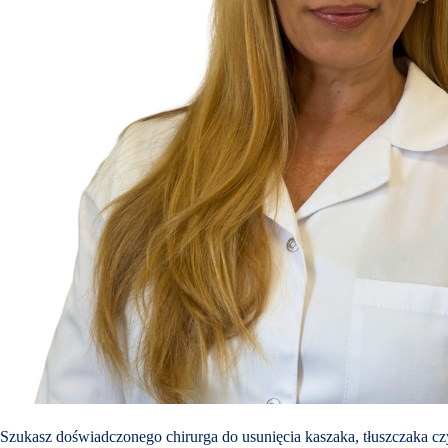
Szukasz doświadczonego chirurga do usunięcia kaszaka, tłuszczaka c