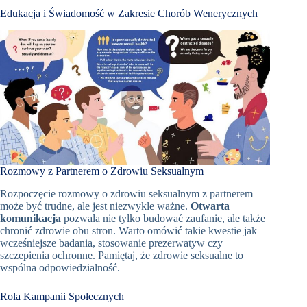
Edukacja i Świadomość w Zakresie Chorób Wenerycznych
Rozmowy z Partnerem o Zdrowiu Seksualnym
Rozpoczęcie rozmowy o zdrowiu seksualnym z partnerem
może być trudne, ale jest niezwykle ważne.
Otwarta
komunikacja
pozwala nie tylko budować zaufanie, ale także
chronić zdrowie obu stron. Warto omówić takie kwestie jak
wcześniejsze badania, stosowanie prezerwatyw czy
szczepienia ochronne. Pamiętaj, że zdrowie seksualne to
wspólna odpowiedzialność.
Rola Kampanii Społecznych