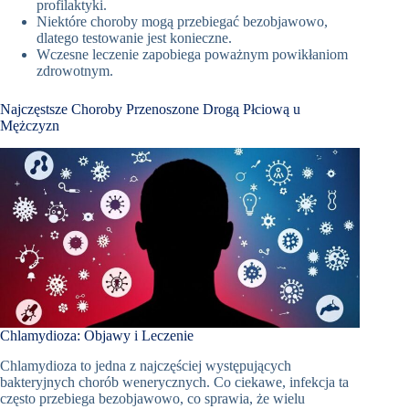
profilaktyki.
Niektóre choroby mogą przebiegać bezobjawowo,
dlatego testowanie jest konieczne.
Wczesne leczenie zapobiega poważnym powikłaniom
zdrowotnym.
Najczęstsze Choroby Przenoszone Drogą Płciową u
Mężczyzn
Chlamydioza: Objawy i Leczenie
Chlamydioza to jedna z najczęściej występujących
bakteryjnych chorób wenerycznych. Co ciekawe, infekcja ta
często przebiega bezobjawowo, co sprawia, że wielu