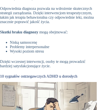
Odpowiednia diagnoza pozwala na wdrożenie skutecznych
strategii zarządzania. Dzięki interwencjom terapeutycznym,
takim jak terapia behawioralna czy odpowiednie leki, można
znacznie poprawić jakość życia.
Skutki braku diagnozy
mogą obejmować:
Niską samoocenę
Problemy interpersonalne
Wysoki poziom stresu
Dzięki wczesnej interwencji, osoby te mogą prowadzić
bardziej satysfakcjonujące życie.
10 sygnałów ostrzegawczych ADHD u dorosłych