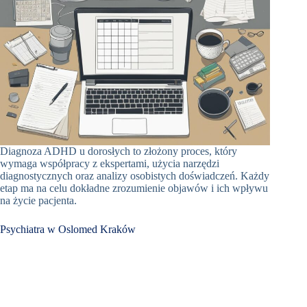
Diagnoza ADHD u dorosłych to złożony proces, który
wymaga współpracy z ekspertami, użycia narzędzi
diagnostycznych oraz analizy osobistych doświadczeń. Każdy
etap ma na celu dokładne zrozumienie objawów i ich wpływu
na życie pacjenta.
Psychiatra w Oslomed Kraków