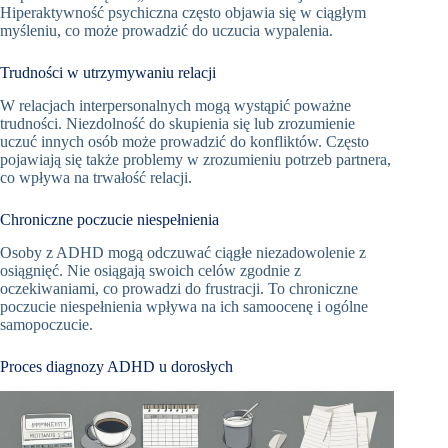
Hiperaktywność psychiczna często objawia się w ciągłym
myśleniu, co może prowadzić do uczucia wypalenia.
Trudności w utrzymywaniu relacji
W relacjach interpersonalnych mogą wystąpić poważne
trudności. Niezdolność do skupienia się lub zrozumienie
uczuć innych osób może prowadzić do konfliktów. Często
pojawiają się także problemy w zrozumieniu potrzeb partnera,
co wpływa na trwałość relacji.
Chroniczne poczucie niespełnienia
Osoby z ADHD mogą odczuwać ciągłe niezadowolenie z
osiągnięć. Nie osiągają swoich celów zgodnie z
oczekiwaniami, co prowadzi do frustracji. To chroniczne
poczucie niespełnienia wpływa na ich samoocenę i ogólne
samopoczucie.
Proces diagnozy ADHD u dorosłych