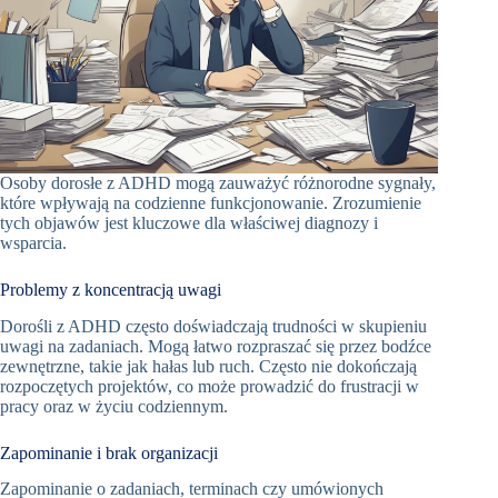
Osoby dorosłe z ADHD mogą zauważyć różnorodne sygnały,
które wpływają na codzienne funkcjonowanie. Zrozumienie
tych objawów jest kluczowe dla właściwej diagnozy i
wsparcia.
Problemy z koncentracją uwagi
Dorośli z ADHD często doświadczają trudności w skupieniu
uwagi na zadaniach. Mogą łatwo rozpraszać się przez bodźce
zewnętrzne, takie jak hałas lub ruch. Często nie dokończają
rozpoczętych projektów, co może prowadzić do frustracji w
pracy oraz w życiu codziennym.
Zapominanie i brak organizacji
Zapominanie o zadaniach, terminach czy umówionych