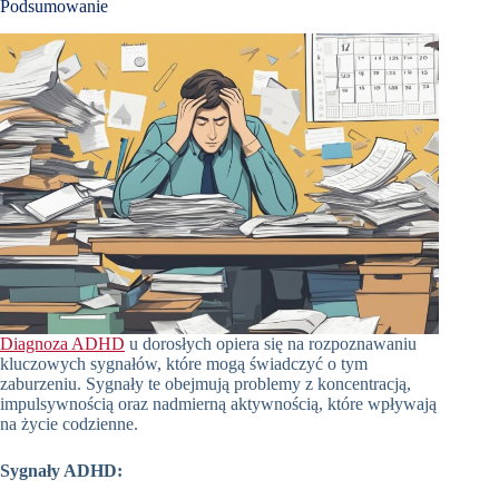
Podsumowanie
Diagnoza ADHD
u dorosłych opiera się na rozpoznawaniu
kluczowych sygnałów, które mogą świadczyć o tym
zaburzeniu. Sygnały te obejmują problemy z koncentracją,
impulsywnością oraz nadmierną aktywnością, które wpływają
na życie codzienne.
Sygnały ADHD: