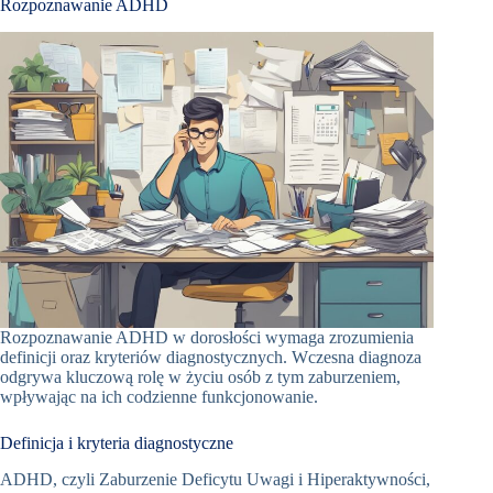
Rozpoznawanie ADHD
Rozpoznawanie ADHD w dorosłości wymaga zrozumienia
definicji oraz kryteriów diagnostycznych. Wczesna diagnoza
odgrywa kluczową rolę w życiu osób z tym zaburzeniem,
wpływając na ich codzienne funkcjonowanie.
Definicja i kryteria diagnostyczne
ADHD, czyli Zaburzenie Deficytu Uwagi i Hiperaktywności,