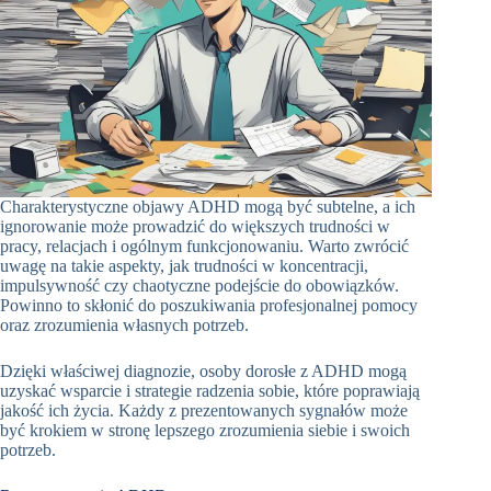
Charakterystyczne objawy ADHD mogą być subtelne, a ich
ignorowanie może prowadzić do większych trudności w
pracy, relacjach i ogólnym funkcjonowaniu. Warto zwrócić
uwagę na takie aspekty, jak trudności w koncentracji,
impulsywność czy chaotyczne podejście do obowiązków.
Powinno to skłonić do poszukiwania profesjonalnej pomocy
oraz zrozumienia własnych potrzeb.
Dzięki właściwej diagnozie, osoby dorosłe z ADHD mogą
uzyskać wsparcie i strategie radzenia sobie, które poprawiają
jakość ich życia. Każdy z prezentowanych sygnałów może
być krokiem w stronę lepszego zrozumienia siebie i swoich
potrzeb.