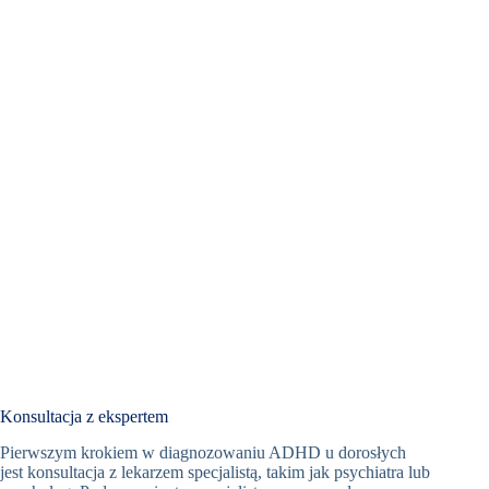
Konsultacja z ekspertem
Pierwszym krokiem w diagnozowaniu ADHD u dorosłych
jest konsultacja z lekarzem specjalistą, takim jak psychiatra lub