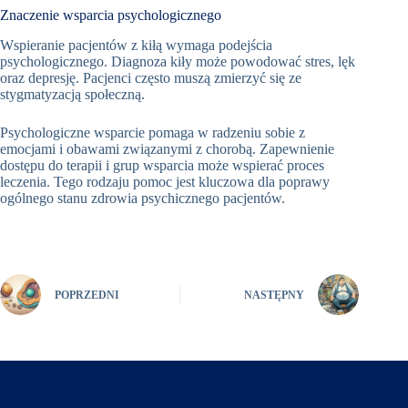
Znaczenie wsparcia psychologicznego
Wspieranie pacjentów z kiłą wymaga podejścia
psychologicznego. Diagnoza kiły może powodować stres, lęk
oraz depresję. Pacjenci często muszą zmierzyć się ze
stygmatyzacją społeczną.
Psychologiczne wsparcie pomaga w radzeniu sobie z
emocjami i obawami związanymi z chorobą. Zapewnienie
dostępu do terapii i grup wsparcia może wspierać proces
leczenia. Tego rodzaju pomoc jest kluczowa dla poprawy
ogólnego stanu zdrowia psychicznego pacjentów.
POPRZEDNI
NASTĘPNY