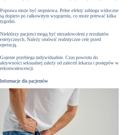
Poprawa może być stopniowa. Pełne efekty zabiegu widoczne
są dopiero po całkowitym wygojeniu, co może potrwać kilka
tygodni.
Niektórzy pacjenci mogą być niezadowoleni z rezultatów
estetycznych. Należy omówić realistyczne cele przed
operacją.
Gojenie przebiega indywidualnie. Czas powrotu do
aktywności seksualnej zależy od zaleceń lekarza i postępów w
rekonwalescencji.
Informacje dla pacjentów