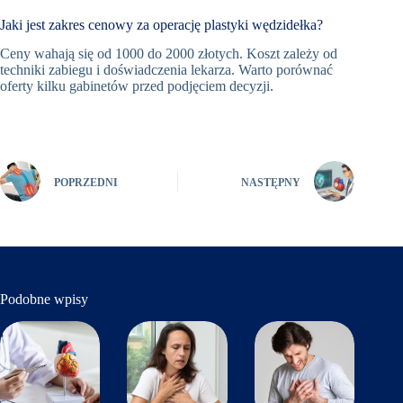
Jaki jest zakres cenowy za operację plastyki wędzidełka?
Ceny wahają się od 1000 do 2000 złotych. Koszt zależy od
techniki zabiegu i doświadczenia lekarza. Warto porównać
oferty kilku gabinetów przed podjęciem decyzji.
POPRZEDNI
NASTĘPNY
Podobne wpisy