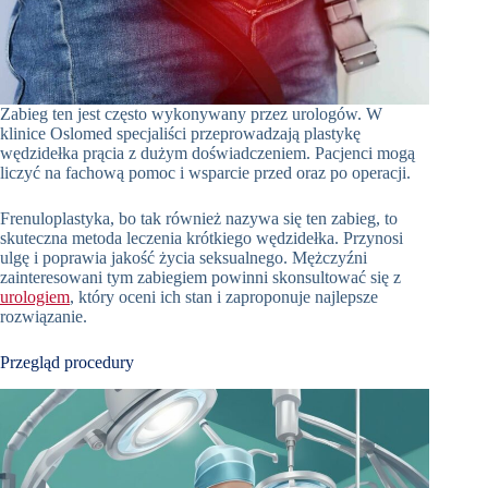
Zabieg ten jest często wykonywany przez urologów. W
klinice Oslomed specjaliści przeprowadzają plastykę
wędzidełka prącia z dużym doświadczeniem. Pacjenci mogą
liczyć na fachową pomoc i wsparcie przed oraz po operacji.
Frenuloplastyka, bo tak również nazywa się ten zabieg, to
skuteczna metoda leczenia krótkiego wędzidełka. Przynosi
ulgę i poprawia jakość życia seksualnego. Mężczyźni
zainteresowani tym zabiegiem powinni skonsultować się z
urologiem
, który oceni ich stan i zaproponuje najlepsze
rozwiązanie.
Przegląd procedury