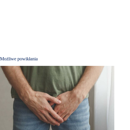
Możliwe powikłania