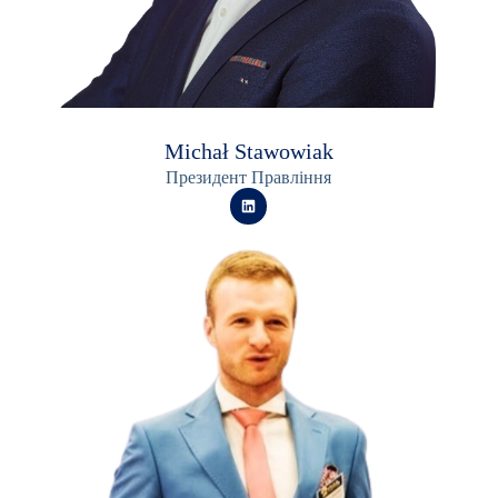
Michał Stawowiak
Президент Правління