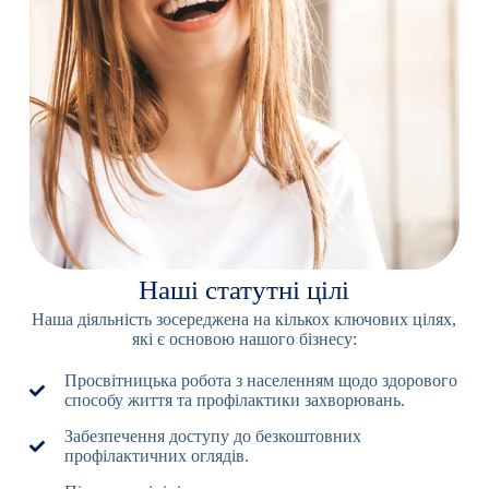
Наші статутні цілі
Наша діяльність зосереджена на кількох ключових цілях,
які є основою нашого бізнесу:
Просвітницька робота з населенням щодо здорового
способу життя та профілактики захворювань.
Забезпечення доступу до безкоштовних
профілактичних оглядів.